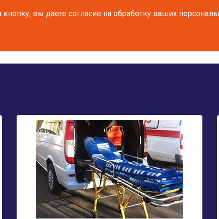
 кнопку, вы даете согласие на обработку ваших персонал