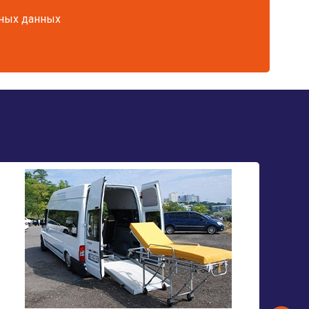
ьных данных