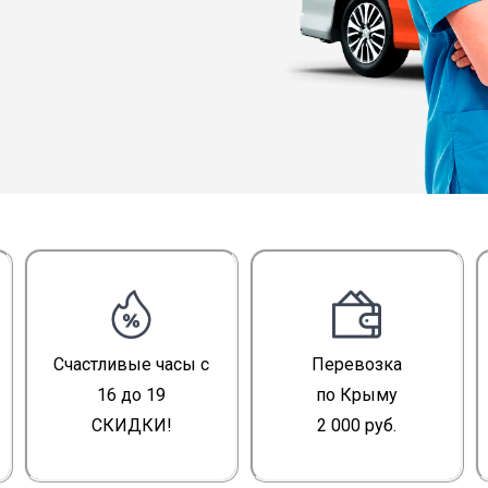
Счастливые часы с
Перевозка
16 до 19
по Крыму
СКИДКИ!
2 000 руб.