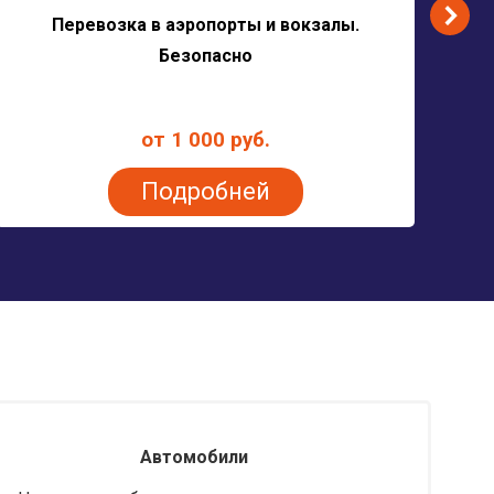
Перевозка в аэропорты и вокзалы.
Безопасно
от 1 000 руб.
Подробней
Автомобили