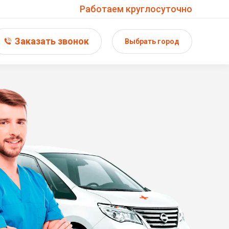
Работаем круглосуточно
Заказать звонок
Выбрать город