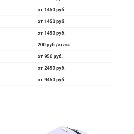
от 1450 руб.
от 1450 руб.
от 1450 руб.
200 руб./этаж
от 950 руб.
от 2450 руб.
от 9450 руб.