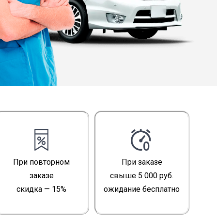
При повторном
При заказе
заказе
свыше 5 000 руб.
скидка — 15%
ожидание бесплатно