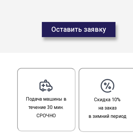
Оставить заявку
Подача машины в
Скидка 10%
течение 30 мин.
на заказ
СРОЧНО
в зимний период