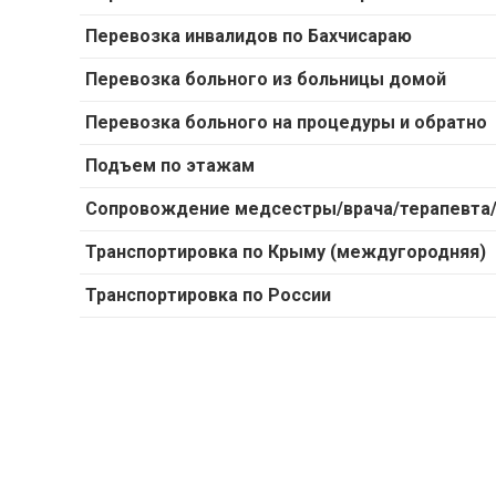
Перевозка инвалидов по Бахчисараю
Перевозка больного из больницы домой
Перевозка больного на процедуры и обратно
Подъем по этажам
Сопровождение медсестры/врача/терапевта/
Транспортировка по Крыму (междугородняя)
Транспортировка по России